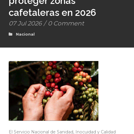
proteger zonas
cafetaleras en 2026
07 Jul 2026
/
0 Comment
Nacional
El Servicio Nacional de Sanidad, Inocuidad y Calidad