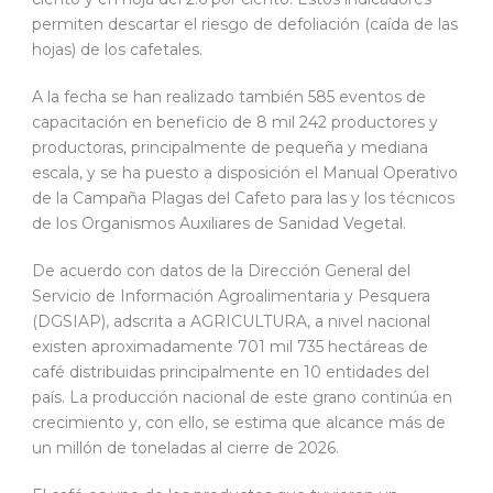
permiten descartar el riesgo de defoliación (caída de las
hojas) de los cafetales.
A la fecha se han realizado también 585 eventos de
capacitación en beneficio de 8 mil 242 productores y
productoras, principalmente de pequeña y mediana
escala, y se ha puesto a disposición el Manual Operativo
de la Campaña Plagas del Cafeto para las y los técnicos
de los Organismos Auxiliares de Sanidad Vegetal.
De acuerdo con datos de la Dirección General del
Servicio de Información Agroalimentaria y Pesquera
(DGSIAP), adscrita a AGRICULTURA, a nivel nacional
existen aproximadamente 701 mil 735 hectáreas de
café distribuidas principalmente en 10 entidades del
país. La producción nacional de este grano continúa en
crecimiento y, con ello, se estima que alcance más de
un millón de toneladas al cierre de 2026.