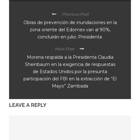
Previous Post
Obras de prevención de inundaciones en la
zona oriente del Edomex van al 90%,
concluirán en julio: Presidenta
Next Post
Morena respalda a la Presidenta Claudia
Sheinbaum en la exigencia de respuestas
de Estados Unidos por la presunta
participación del FBI en la extracción de “El
Mayo” Zambada
LEAVE A REPLY