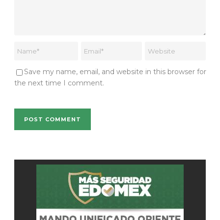
Save my name, email, and website in this browser for
the next time I comment.