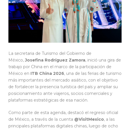
La secretaria de Turismo del Gobierno de
México,
Josefina Rodríguez Zamora
, inició una gira de
trabajo por China en el marco de la participación de
México en
ITB China 2026
, una de las ferias de turismo
más importantes del mercado asiático, con el objetivo
de fortalecer la presencia turística del país y ampliar su
posicionamiento ante viajeros, socios comerciales y
plataformas estratégicas de esa nación.
Como parte de esta agenda, destacó el regreso oficial
de México, a través de la cuenta
@VisitMexico
, a las
principales plataformas digitales chinas, luego de ocho