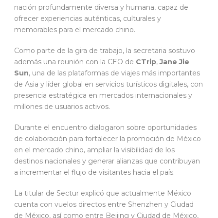
nación profundamente diversa y humana, capaz de
ofrecer experiencias auténticas, culturales y
memorables para el mercado chino.
Como parte de la gira de trabajo, la secretaria sostuvo
además una reunión con la CEO de
CTrip
,
Jane Jie
Sun
, una de las plataformas de viajes más importantes
de Asia y líder global en servicios turísticos digitales, con
presencia estratégica en mercados internacionales y
millones de usuarios activos.
Durante el encuentro dialogaron sobre oportunidades
de colaboración para fortalecer la promoción de México
en el mercado chino, ampliar la visibilidad de los
destinos nacionales y generar alianzas que contribuyan
a incrementar el flujo de visitantes hacia el país.
La titular de Sectur explicó que actualmente México
cuenta con vuelos directos entre Shenzhen y Ciudad
de México, así como entre Beijing y Ciudad de México,