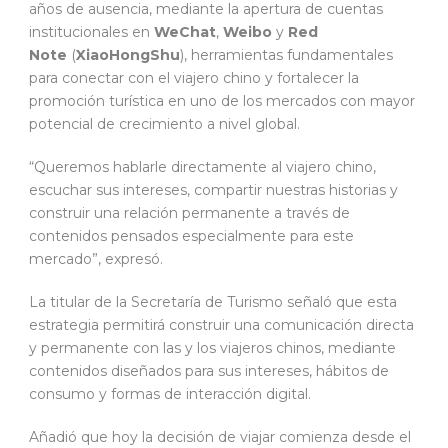
años de ausencia, mediante la apertura de cuentas
institucionales en
WeChat
,
Weibo
y
Red
Note
(
XiaoHongShu
), herramientas fundamentales
para conectar con el viajero chino y fortalecer la
promoción turística en uno de los mercados con mayor
potencial de crecimiento a nivel global.
“Queremos hablarle directamente al viajero chino,
escuchar sus intereses, compartir nuestras historias y
construir una relación permanente a través de
contenidos pensados especialmente para este
mercado”, expresó.
La titular de la Secretaría de Turismo señaló que esta
estrategia permitirá construir una comunicación directa
y permanente con las y los viajeros chinos, mediante
contenidos diseñados para sus intereses, hábitos de
consumo y formas de interacción digital.
Añadió que hoy la decisión de viajar comienza desde el