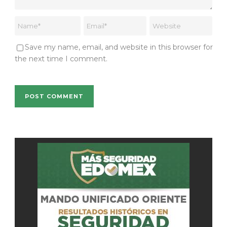
Save my name, email, and website in this browser for
the next time I comment.