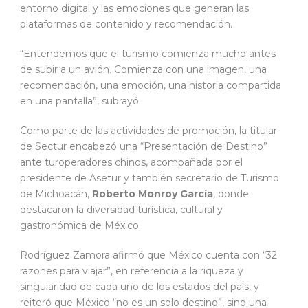
entorno digital y las emociones que generan las
plataformas de contenido y recomendación.
“Entendemos que el turismo comienza mucho antes
de subir a un avión. Comienza con una imagen, una
recomendación, una emoción, una historia compartida
en una pantalla”, subrayó.
Como parte de las actividades de promoción, la titular
de Sectur encabezó una “Presentación de Destino”
ante turoperadores chinos, acompañada por el
presidente de Asetur y también secretario de Turismo
de Michoacán,
Roberto Monroy García
, donde
destacaron la diversidad turística, cultural y
gastronómica de México.
Rodríguez Zamora afirmó que México cuenta con “32
razones para viajar”, en referencia a la riqueza y
singularidad de cada uno de los estados del país, y
reiteró que México “no es un solo destino”, sino una