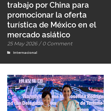
trabajo por China para
promocionar la oferta
turística de México en el
mercado asiático
25 May 2026
/
0 Comment
Internacional