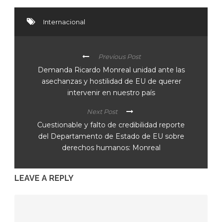
Internacional
Previous Post
Demanda Ricardo Monreal unidad ante las
asechanzas y hostilidad de EU de querer
intervenir en nuestro país
Next Post
Cuestionable y falto de credibilidad reporte
del Departamento de Estado de EU sobre
derechos humanos: Monreal
LEAVE A REPLY