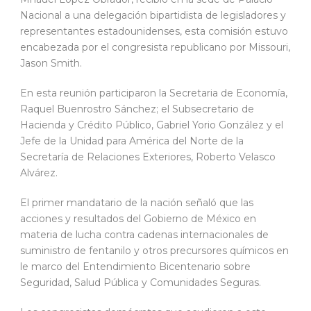
Nacional a una delegación bipartidista de legisladores y
representantes estadounidenses, esta comisión estuvo
encabezada por el congresista republicano por Missouri,
Jason Smith.
En esta reunión participaron la Secretaria de Economía,
Raquel Buenrostro Sánchez; el Subsecretario de
Hacienda y Crédito Público, Gabriel Yorio González y el
Jefe de la Unidad para América del Norte de la
Secretaría de Relaciones Exteriores, Roberto Velasco
Alvárez.
El primer mandatario de la nación señaló que las
acciones y resultados del Gobierno de México en
materia de lucha contra cadenas internacionales de
suministro de fentanilo y otros precursores químicos en
le marco del Entendimiento Bicentenario sobre
Seguridad, Salud Pública y Comunidades Seguras.