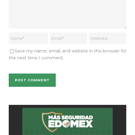
Save my name, email, and website in this browser for
the next time I comment.