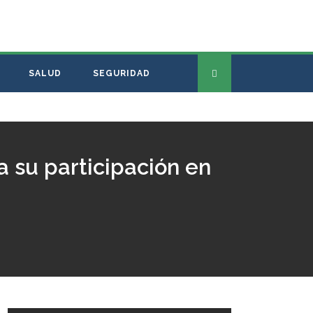
SALUD
SEGURIDAD
 su participación en