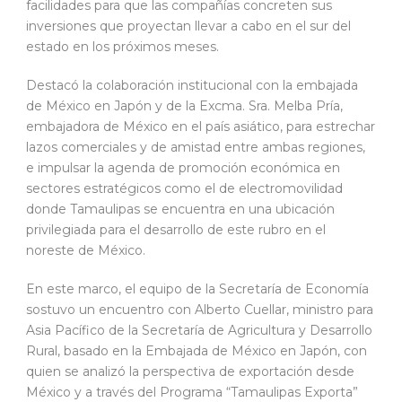
facilidades para que las compañías concreten sus
inversiones que proyectan llevar a cabo en el sur del
estado en los próximos meses.
Destacó la colaboración institucional con la embajada
de México en Japón y de la Excma. Sra. Melba Pría,
embajadora de México en el país asiático, para estrechar
lazos comerciales y de amistad entre ambas regiones,
e impulsar la agenda de promoción económica en
sectores estratégicos como el de electromovilidad
donde Tamaulipas se encuentra en una ubicación
privilegiada para el desarrollo de este rubro en el
noreste de México.
En este marco, el equipo de la Secretaría de Economía
sostuvo un encuentro con Alberto Cuellar, ministro para
Asia Pacífico de la Secretaría de Agricultura y Desarrollo
Rural, basado en la Embajada de México en Japón, con
quien se analizó la perspectiva de exportación desde
México y a través del Programa “Tamaulipas Exporta”