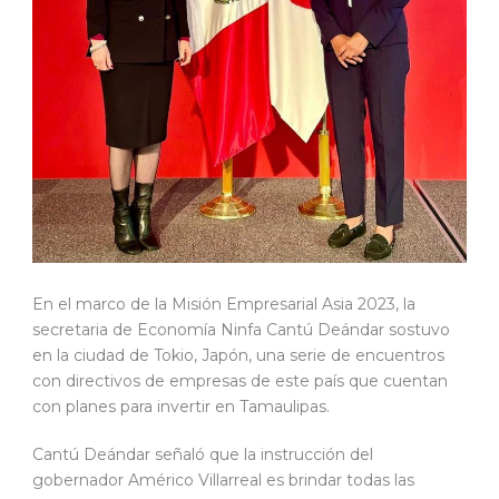
En el marco de la Misión Empresarial Asia 2023, la
secretaria de Economía Ninfa Cantú Deándar sostuvo
en la ciudad de Tokio, Japón, una serie de encuentros
con directivos de empresas de este país que cuentan
con planes para invertir en Tamaulipas.
Cantú Deándar señaló que la instrucción del
gobernador Américo Villarreal es brindar todas las