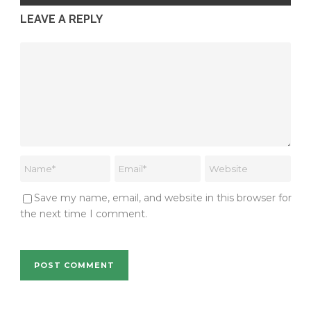
LEAVE A REPLY
Save my name, email, and website in this browser for
the next time I comment.