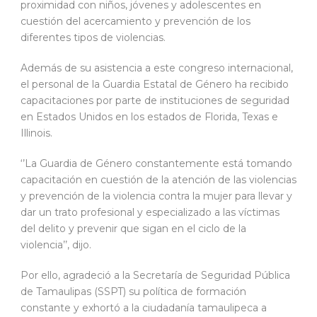
proximidad con niños, jóvenes y adolescentes en
cuestión del acercamiento y prevención de los
diferentes tipos de violencias.
Además de su asistencia a este congreso internacional,
el personal de la Guardia Estatal de Género ha recibido
capacitaciones por parte de instituciones de seguridad
en Estados Unidos en los estados de Florida, Texas e
Illinois.
‘’La Guardia de Género constantemente está tomando
capacitación en cuestión de la atención de las violencias
y prevención de la violencia contra la mujer para llevar y
dar un trato profesional y especializado a las víctimas
del delito y prevenir que sigan en el ciclo de la
violencia’’, dijo.
Por ello, agradeció a la Secretaría de Seguridad Pública
de Tamaulipas (SSPT) su política de formación
constante y exhortó a la ciudadanía tamaulipeca a