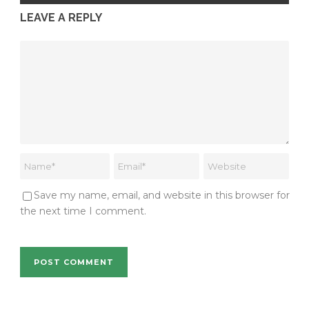
LEAVE A REPLY
Save my name, email, and website in this browser for
the next time I comment.