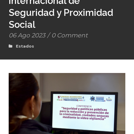
Internacional de
Seguridad y Proximidad
Social
06 Ago 2023
/
0 Comment
Estados