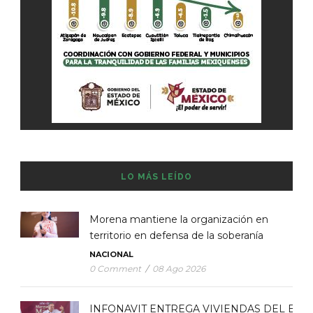
LO MÁS LEÍDO
Morena mantiene la organización en
territorio en defensa de la soberanía
NACIONAL
0 Comment
/
08 Ago 2026
INFONAVIT ENTREGA VIVIENDAS DEL BIE