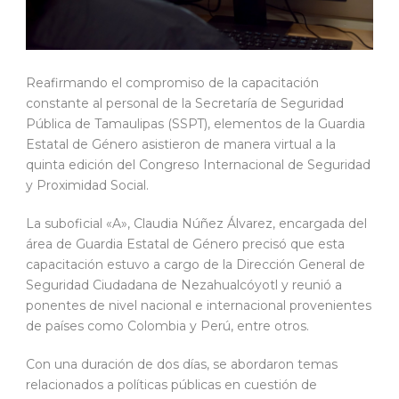
Reafirmando el compromiso de la capacitación
constante al personal de la Secretaría de Seguridad
Pública de Tamaulipas (SSPT), elementos de la Guardia
Estatal de Género asistieron de manera virtual a la
quinta edición del Congreso Internacional de Seguridad
y Proximidad Social.
La suboficial «A», Claudia Núñez Álvarez, encargada del
área de Guardia Estatal de Género precisó que esta
capacitación estuvo a cargo de la Dirección General de
Seguridad Ciudadana de Nezahualcóyotl y reunió a
ponentes de nivel nacional e internacional provenientes
de países como Colombia y Perú, entre otros.
Con una duración de dos días, se abordaron temas
relacionados a políticas públicas en cuestión de