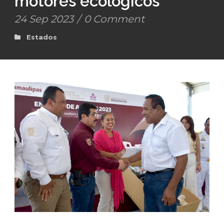
motores ecológicos
24 Sep 2023
/
0 Comment
Estados