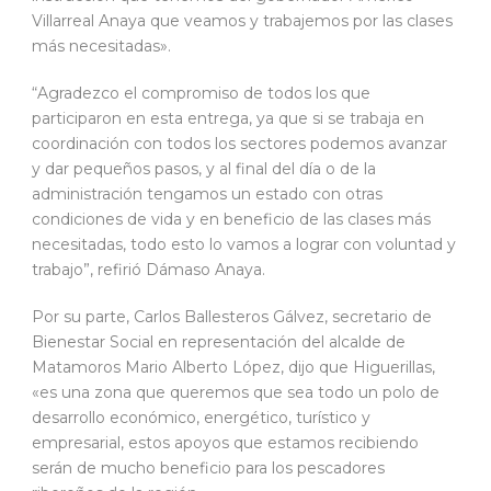
Villarreal Anaya que veamos y trabajemos por las clases
más necesitadas».
“Agradezco el compromiso de todos los que
participaron en esta entrega, ya que si se trabaja en
coordinación con todos los sectores podemos avanzar
y dar pequeños pasos, y al final del día o de la
administración tengamos un estado con otras
condiciones de vida y en beneficio de las clases más
necesitadas, todo esto lo vamos a lograr con voluntad y
trabajo”, refirió Dámaso Anaya.
Por su parte, Carlos Ballesteros Gálvez, secretario de
Bienestar Social en representación del alcalde de
Matamoros Mario Alberto López, dijo que Higuerillas,
«es una zona que queremos que sea todo un polo de
desarrollo económico, energético, turístico y
empresarial, estos apoyos que estamos recibiendo
serán de mucho beneficio para los pescadores