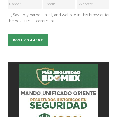
Save my name, email, and website in this browser for
the next time I comment.