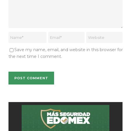
Save my name, email, and website in this browser for
the next time I comment.