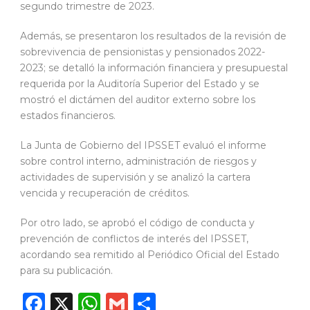
segundo trimestre de 2023.
Además, se presentaron los resultados de la revisión de
sobrevivencia de pensionistas y pensionados 2022-
2023; se detalló la información financiera y presupuestal
requerida por la Auditoría Superior del Estado y se
mostró el dictámen del auditor externo sobre los
estados financieros.
La Junta de Gobierno del IPSSET evaluó el informe
sobre control interno, administración de riesgos y
actividades de supervisión y se analizó la cartera
vencida y recuperación de créditos.
Por otro lado, se aprobó el código de conducta y
prevención de conflictos de interés del IPSSET,
acordando sea remitido al Periódico Oficial del Estado
para su publicación.
Facebook
X
WhatsApp
Gmail
Compartir