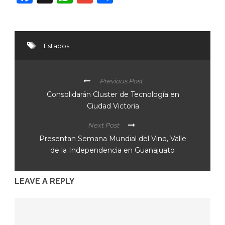
Estados
Previous Post
Consolidarán Cluster de Tecnología en
Ciudad Victoria
Next Post
Presentan Semana Mundial del Vino, Valle
de la Independencia en Guanajuato
LEAVE A REPLY