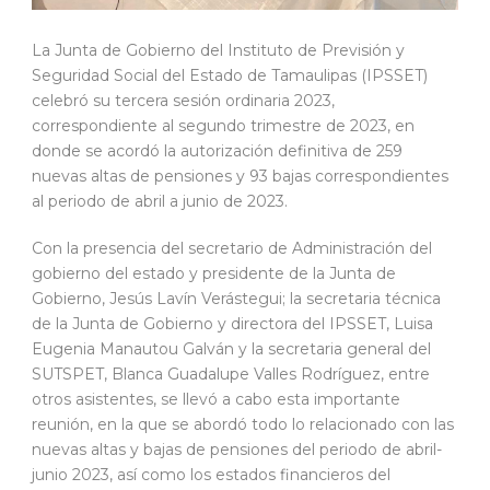
La Junta de Gobierno del Instituto de Previsión y
Seguridad Social del Estado de Tamaulipas (IPSSET)
celebró su tercera sesión ordinaria 2023,
correspondiente al segundo trimestre de 2023, en
donde se acordó la autorización definitiva de 259
nuevas altas de pensiones y 93 bajas correspondientes
al periodo de abril a junio de 2023.
Con la presencia del secretario de Administración del
gobierno del estado y presidente de la Junta de
Gobierno, Jesús Lavín Verástegui; la secretaria técnica
de la Junta de Gobierno y directora del IPSSET, Luisa
Eugenia Manautou Galván y la secretaria general del
SUTSPET, Blanca Guadalupe Valles Rodríguez, entre
otros asistentes, se llevó a cabo esta importante
reunión, en la que se abordó todo lo relacionado con las
nuevas altas y bajas de pensiones del periodo de abril-
junio 2023, así como los estados financieros del