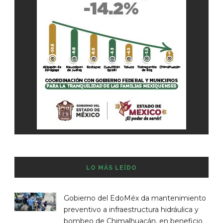
LO MÁS LEÍDO
Gobierno del EdoMéx da mantenimiento
preventivo a infraestructura hidráulica y
bombeo de Chimalhuacán, en beneficio