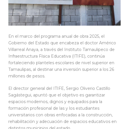
En el marco del programa anual de obra 2025, el
Gobierno del Estado que encabeza el doctor Américo
Villarreal Anaya, a través del Instituto Tamaulipeco de
Infraestructura Física Educativa (ITIFE), continúa
fortaleciendo planteles escolares de nivel superior en
Tamaulipas, al destinar una inversión superior a los 26
millones de pesos.
El director general del ITIFE, Sergio Oliverio Castillo
Sagástegui, apuntó que el objetivo es garantizar
espacios modernos, dignos y equipados para la
formación profesional de las y los estudiantes
universitarios con obras enfocadas a la construcción,
rehabilitación y adecuación de espacios educativos en
distintos municipios del estado.