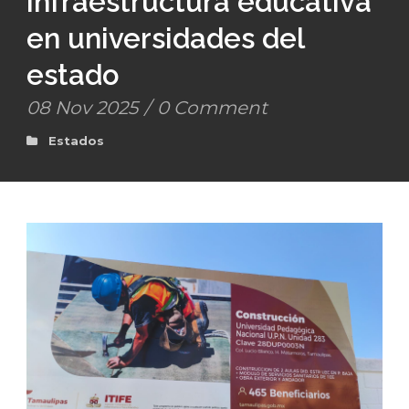
infraestructura educativa
en universidades del
estado
08 Nov 2025
/
0 Comment
Estados