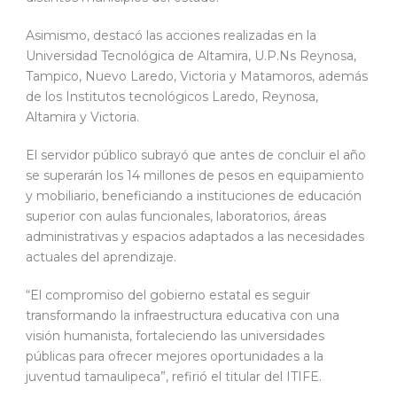
Asimismo, destacó las acciones realizadas en la
Universidad Tecnológica de Altamira, U.P.Ns Reynosa,
Tampico, Nuevo Laredo, Victoria y Matamoros, además
de los Institutos tecnológicos Laredo, Reynosa,
Altamira y Victoria.
El servidor público subrayó que antes de concluir el año
se superarán los 14 millones de pesos en equipamiento
y mobiliario, beneficiando a instituciones de educación
superior con aulas funcionales, laboratorios, áreas
administrativas y espacios adaptados a las necesidades
actuales del aprendizaje.
“El compromiso del gobierno estatal es seguir
transformando la infraestructura educativa con una
visión humanista, fortaleciendo las universidades
públicas para ofrecer mejores oportunidades a la
juventud tamaulipeca”, refirió el titular del ITIFE.