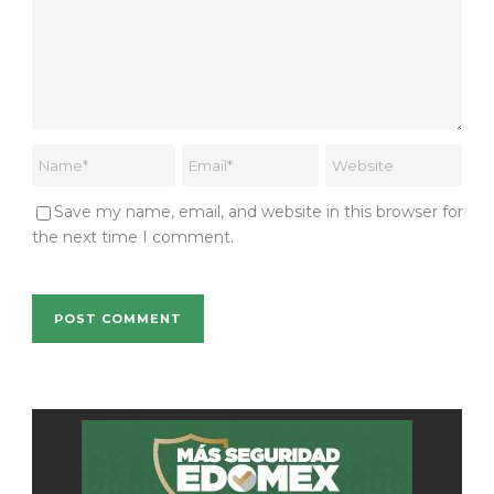
Save my name, email, and website in this browser for
the next time I comment.