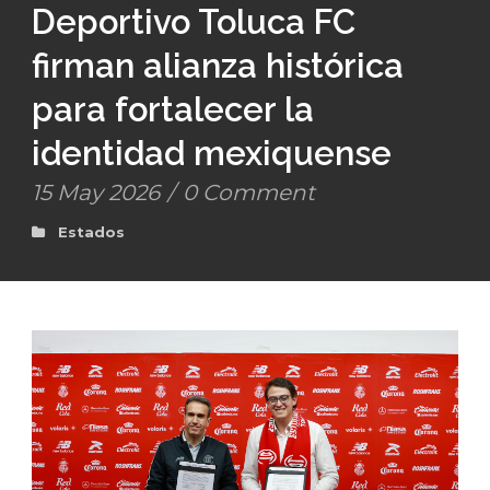
Deportivo Toluca FC
firman alianza histórica
para fortalecer la
identidad mexiquense
15 May 2026
/
0 Comment
Estados