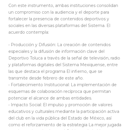
Con este instrumento, ambas instituciones consolidan
un compromiso con la audiencia y el deporte para
fortalecer la presencia de contenidos deportivos y
sociales en las diversas plataformas del Sistema. El
acuerdo contempla:
• Producción y Difusión: La creación de contenidos
especiales y la difusión de información clave del
Deportivo Toluca a través de la señal de televisión, radio
y plataformas digitales del Sistema Mexiquense, entre
las que destaca el programa El infierno, que se
transmite desde febrero de este año.
• Fortalecimiento Institucional: La implementación de
esquemas de colaboración recíproca que permitan
potenciar el alcance de ambas entidades.
• Impacto Social: El impulso y promoción de valores
educativos y culturales mediante la participación activa
del club en la vida pública del Estado de México, así
como el reforzamiento de la estrategia La mejor jugada