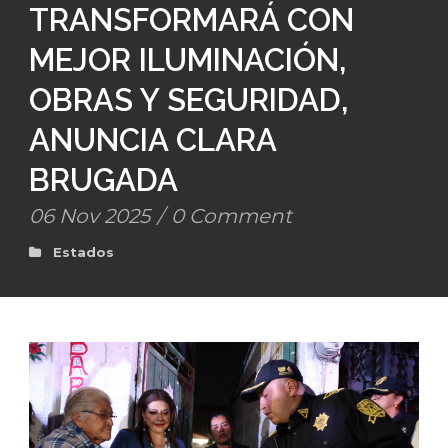
TRANSFORMARÁ CON
MEJOR ILUMINACIÓN,
OBRAS Y SEGURIDAD,
ANUNCIA CLARA
BRUGADA
06 Nov 2025
/
0 Comment
Estados