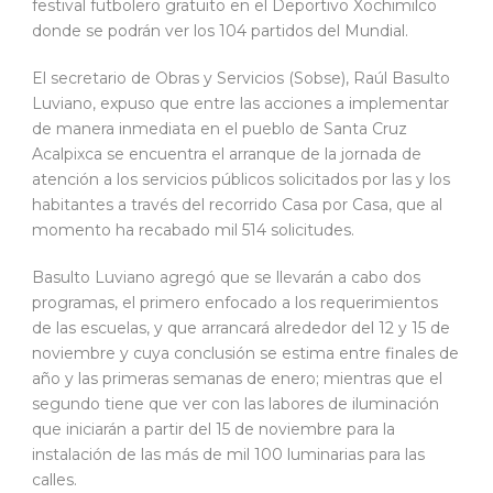
festival futbolero gratuito en el Deportivo Xochimilco
donde se podrán ver los 104 partidos del Mundial.
El secretario de Obras y Servicios (Sobse), Raúl Basulto
Luviano, expuso que entre las acciones a implementar
de manera inmediata en el pueblo de Santa Cruz
Acalpixca se encuentra el arranque de la jornada de
atención a los servicios públicos solicitados por las y los
habitantes a través del recorrido Casa por Casa, que al
momento ha recabado mil 514 solicitudes.
Basulto Luviano agregó que se llevarán a cabo dos
programas, el primero enfocado a los requerimientos
de las escuelas, y que arrancará alrededor del 12 y 15 de
noviembre y cuya conclusión se estima entre finales de
año y las primeras semanas de enero; mientras que el
segundo tiene que ver con las labores de iluminación
que iniciarán a partir del 15 de noviembre para la
instalación de las más de mil 100 luminarias para las
calles.