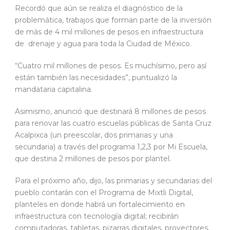
Recordó que aún se realiza el diagnóstico de la
problemática, trabajos que forman parte de la inversión
de más de 4 mil millones de pesos en infraestructura
de drenaje y agua para toda la Ciudad de México.
“Cuatro mil millones de pesos. Es muchísimo, pero así
están también las necesidades”, puntualizó la
mandataria capitalina.
Asimismo, anunció que destinará 8 millones de pesos
para renovar las cuatro escuelas públicas de Santa Cruz
Acalpixca (un preescolar, dos primarias y una
secundaria) a través del programa 1,2,3 por Mi Escuela,
que destina 2 millones de pesos por plantel.
Para el próximo año, dijo, las primarias y secundarias del
pueblo contarán con el Programa de Mixtli Digital,
planteles en donde habrá un fortalecimiento en
infraestructura con tecnología digital; recibirán
computadoras, tabletas, pizarras digitales, proyectores,