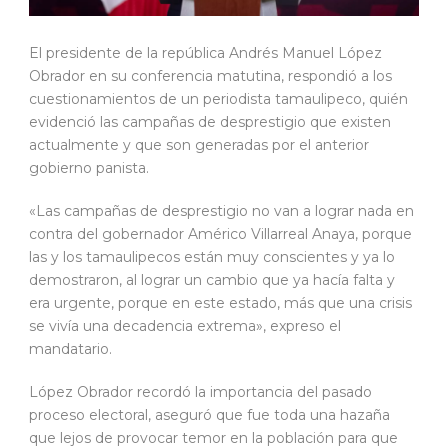
El presidente de la república Andrés Manuel López
Obrador en su conferencia matutina, respondió a los
cuestionamientos de un periodista tamaulipeco, quién
evidenció las campañas de desprestigio que existen
actualmente y que son generadas por el anterior
gobierno panista.
«Las campañas de desprestigio no van a lograr nada en
contra del gobernador Américo Villarreal Anaya, porque
las y los tamaulipecos están muy conscientes y ya lo
demostraron, al lograr un cambio que ya hacía falta y
era urgente, porque en este estado, más que una crisis
se vivía una decadencia extrema», expreso el
mandatario.
López Obrador recordó la importancia del pasado
proceso electoral, aseguró que fue toda una hazaña
que lejos de provocar temor en la población para que