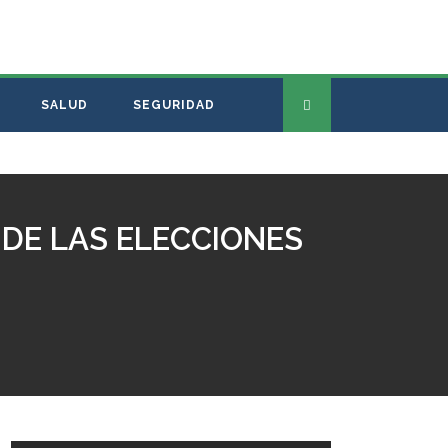
SALUD
SEGURIDAD
DE LAS ELECCIONES