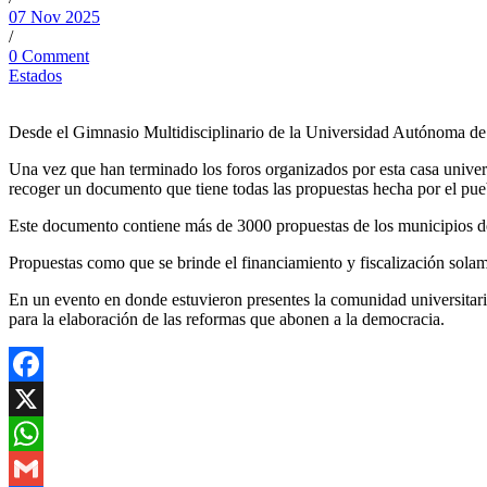
07 Nov 2025
/
0 Comment
Estados
Desde el Gimnasio Multidisciplinario de la Universidad Autónoma de T
Una vez que han terminado los foros organizados por esta casa univer
recoger un documento que tiene todas las propuestas hecha por el pue
Este documento contiene más de 3000 propuestas de los municipios
Propuestas como que se brinde el financiamiento y fiscalización solame
En un evento en donde estuvieron presentes la comunidad universitaria,
para la elaboración de las reformas que abonen a la democracia.
Facebook
X
WhatsApp