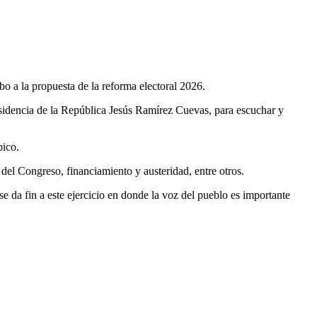
o a la propuesta de la reforma electoral 2026.
esidencia de la República Jesús Ramírez Cuevas, para escuchar y
ico.
 del Congreso, financiamiento y austeridad, entre otros.
e da fin a este ejercicio en donde la voz del pueblo es importante