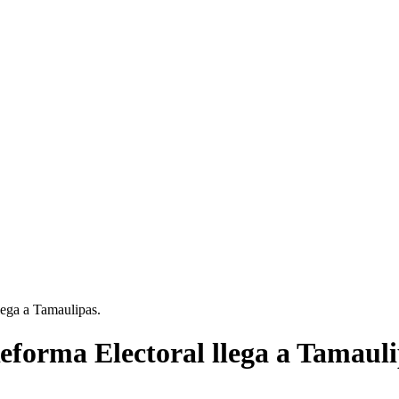
lega a Tamaulipas.
eforma Electoral llega a Tamauli