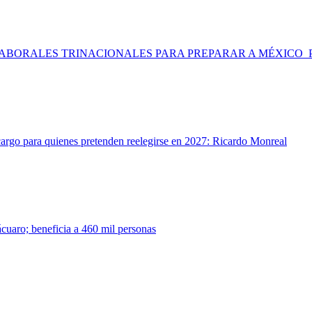
LABORALES TRINACIONALES PARA PREPARAR A MÉXICO 
 cargo para quienes pretenden reelegirse en 2027: Ricardo Monreal
uaro; beneficia a 460 mil personas