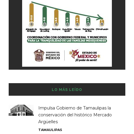
LO MÁS LEÍDO
Impulsa Gobierno de Tamaulipas la
conservación del histórico Mercado
Argüelles
TAMAULIPAS