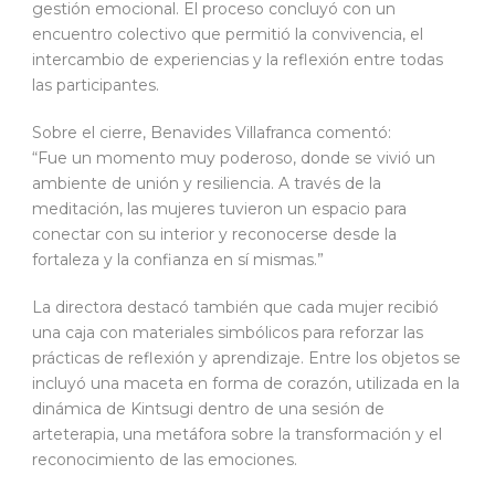
gestión emocional. El proceso concluyó con un
encuentro colectivo que permitió la convivencia, el
intercambio de experiencias y la reflexión entre todas
las participantes.
Sobre el cierre, Benavides Villafranca comentó:
“Fue un momento muy poderoso, donde se vivió un
ambiente de unión y resiliencia. A través de la
meditación, las mujeres tuvieron un espacio para
conectar con su interior y reconocerse desde la
fortaleza y la confianza en sí mismas.”
La directora destacó también que cada mujer recibió
una caja con materiales simbólicos para reforzar las
prácticas de reflexión y aprendizaje. Entre los objetos se
incluyó una maceta en forma de corazón, utilizada en la
dinámica de Kintsugi dentro de una sesión de
arteterapia, una metáfora sobre la transformación y el
reconocimiento de las emociones.