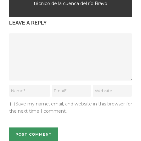
técnico de la cuenca del río Bravo
LEAVE A REPLY
Save my name, email, and website in this browser for
the next time I comment.