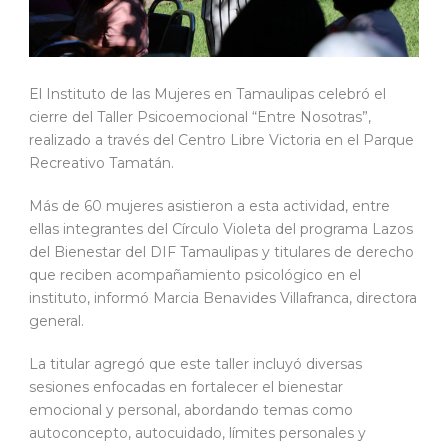
El Instituto de las Mujeres en Tamaulipas celebró el
cierre del Taller Psicoemocional “Entre Nosotras”,
realizado a través del Centro Libre Victoria en el Parque
Recreativo Tamatán.
Más de 60 mujeres asistieron a esta actividad, entre
ellas integrantes del Círculo Violeta del programa Lazos
del Bienestar del DIF Tamaulipas y titulares de derecho
que reciben acompañamiento psicológico en el
instituto, informó Marcia Benavides Villafranca, directora
general.
La titular agregó que este taller incluyó diversas
sesiones enfocadas en fortalecer el bienestar
emocional y personal, abordando temas como
autoconcepto, autocuidado, límites personales y