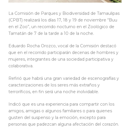
La Comisión de Parques y Biodiversidad de Tamaulipas
(CPBT) realizará los días 17, 18 y 19 de noviembre “Buu
en el Zoo”, un recorrido nocturno en el Zoológico de
Tamatán de 7 de la tarde a 10 de la noche.
Eduardo Rocha Orozco, vocal de la Comisión destacó
que en el recorrido participarán decenas de hombres y
mujeres, integrantes de una sociedad participativa y
colaborativa.
Refirió que habrá una gran variedad de escenografías y
caracterizaciones de los seres más extraños y
terroríficos, en fin será una noche inolvidable.
Indicó que es una experiencia para compartir con los
amigos, amigas o algunos familiares o para quienes
gusten del suspenso y la emoción, excepto para
personas que padezcan alguna afectación del corazón.