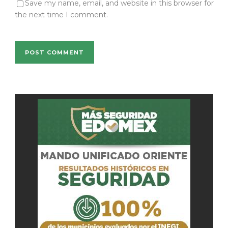
Save my name, email, and website in this browser for
the next time I comment.