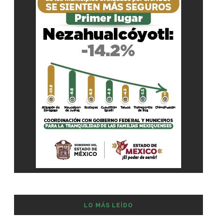
LO MÁS LEÍDO