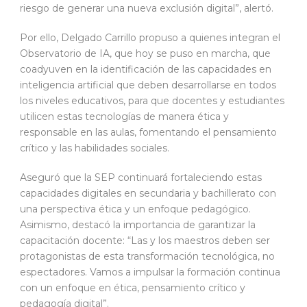
riesgo de generar una nueva exclusión digital”, alertó.
Por ello, Delgado Carrillo propuso a quienes integran el
Observatorio de IA, que hoy se puso en marcha, que
coadyuven en la identificación de las capacidades en
inteligencia artificial que deben desarrollarse en todos
los niveles educativos, para que docentes y estudiantes
utilicen estas tecnologías de manera ética y
responsable en las aulas, fomentando el pensamiento
crítico y las habilidades sociales.
Aseguró que la SEP continuará fortaleciendo estas
capacidades digitales en secundaria y bachillerato con
una perspectiva ética y un enfoque pedagógico.
Asimismo, destacó la importancia de garantizar la
capacitación docente: “Las y los maestros deben ser
protagonistas de esta transformación tecnológica, no
espectadores. Vamos a impulsar la formación continua
con un enfoque en ética, pensamiento crítico y
pedagogía digital”.