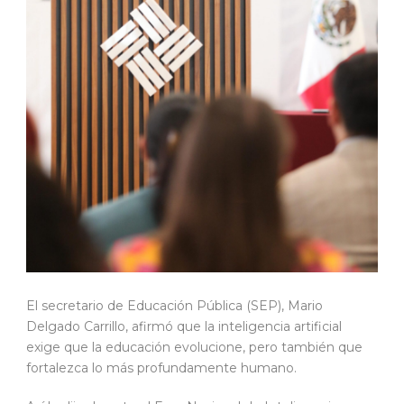
El secretario de Educación Pública (SEP), Mario
Delgado Carrillo, afirmó que la inteligencia artificial
exige que la educación evolucione, pero también que
fortalezca lo más profundamente humano.