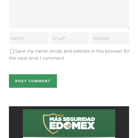
Save my name, email, and website in this browser for
the next time I comment.