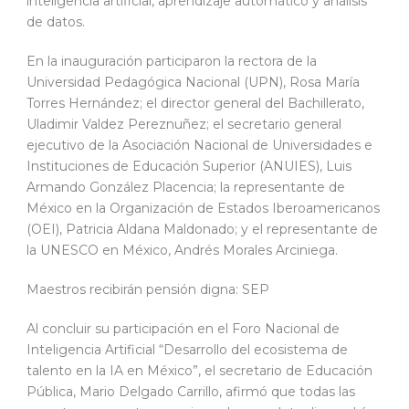
inteligencia artificial, aprendizaje automático y análisis
de datos.
En la inauguración participaron la rectora de la
Universidad Pedagógica Nacional (UPN), Rosa María
Torres Hernández; el director general del Bachillerato,
Uladimir Valdez Pereznuñez; el secretario general
ejecutivo de la Asociación Nacional de Universidades e
Instituciones de Educación Superior (ANUIES), Luis
Armando González Placencia; la representante de
México en la Organización de Estados Iberoamericanos
(OEI), Patricia Aldana Maldonado; y el representante de
la UNESCO en México, Andrés Morales Arciniega.
Maestros recibirán pensión digna: SEP
Al concluir su participación en el Foro Nacional de
Inteligencia Artificial “Desarrollo del ecosistema de
talento en la IA en México”, el secretario de Educación
Pública, Mario Delgado Carrillo, afirmó que todas las