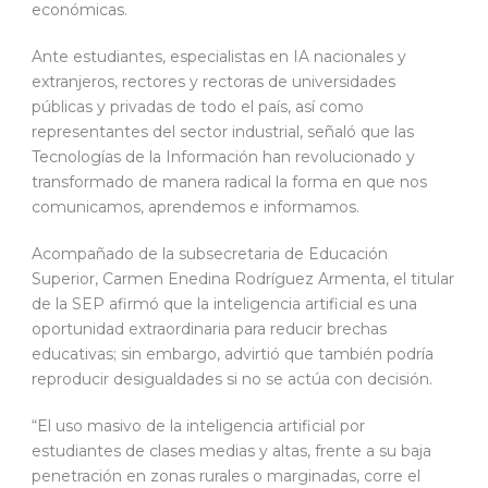
económicas.
Ante estudiantes, especialistas en IA nacionales y
extranjeros, rectores y rectoras de universidades
públicas y privadas de todo el país, así como
representantes del sector industrial, señaló que las
Tecnologías de la Información han revolucionado y
transformado de manera radical la forma en que nos
comunicamos, aprendemos e informamos.
Acompañado de la subsecretaria de Educación
Superior, Carmen Enedina Rodríguez Armenta, el titular
de la SEP afirmó que la inteligencia artificial es una
oportunidad extraordinaria para reducir brechas
educativas; sin embargo, advirtió que también podría
reproducir desigualdades si no se actúa con decisión.
“El uso masivo de la inteligencia artificial por
estudiantes de clases medias y altas, frente a su baja
penetración en zonas rurales o marginadas, corre el