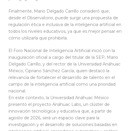
Finalmente, Mario Delgado Carrillo consideró que,
desde el Observatorio, puede surgir una propuesta de
regulación ética e inclusiva de la inteligencia artificial en
todos los niveles educativos, ya que es mejor pensar en
cómo utilizarla que prohibirla.
El Foro Nacional de Inteligencia Artificial inició con la
inauguración oficial a cargo del titular de la SEP, Mario
Delgado Carrillo, y del rector de la Universidad Anáhuac
México, Cipriano Sánchez García, quien destacó la
relevancia de fortalecer el desarrollo de talento en el
campo de la inteligencia artificial como una prioridad
nacional.
En este contexto, la Universidad Anáhuac México
presentó el proyecto Anáhuac Labs, un clúster de
innovación tecnológica y educativa que, a partir de
agosto de 2026, será un espacio clave para la
investigación y el desarrollo de soluciones basadas en