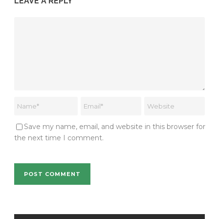
LEAVE A REPLY
Save my name, email, and website in this browser for
the next time I comment.