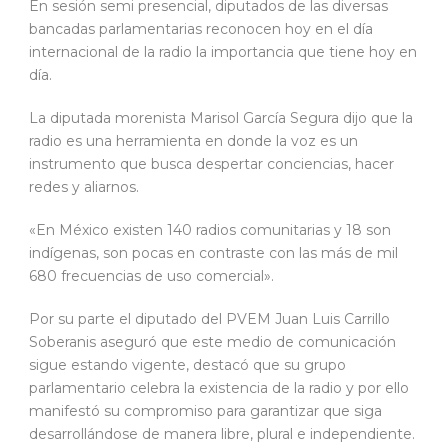
En sesión semi presencial, diputados de las diversas
bancadas parlamentarias reconocen hoy en el día
internacional de la radio la importancia que tiene hoy en
día.
La diputada morenista Marisol García Segura dijo que la
radio es una herramienta en donde la voz es un
instrumento que busca despertar conciencias, hacer
redes y aliarnos.
«En México existen 140 radios comunitarias y 18 son
indígenas, son pocas en contraste con las más de mil
680 frecuencias de uso comercial».
Por su parte el diputado del PVEM Juan Luis Carrillo
Soberanis aseguró que este medio de comunicación
sigue estando vigente, destacó que su grupo
parlamentario celebra la existencia de la radio y por ello
manifestó su compromiso para garantizar que siga
desarrollándose de manera libre, plural e independiente.