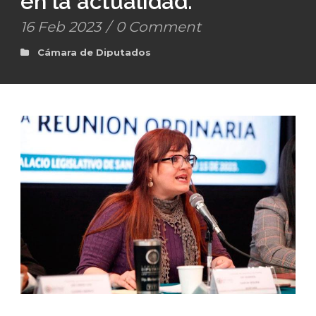
en la actualidad.
16 Feb 2023
/
0 Comment
Cámara de Diputados