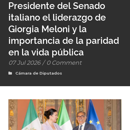
Presidente del Senado
italiano el liderazgo de
Giorgia Meloni y la
importancia de la paridad
en la vida pública
07 Jul 2026
/
0 Comment
Cámara de Diputados