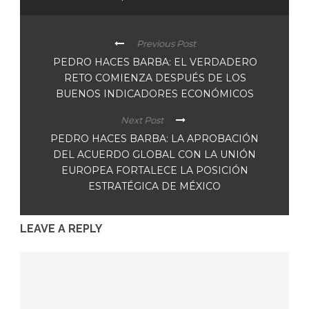
Previous Post
PEDRO HACES BARBA: EL VERDADERO
RETO COMIENZA DESPUÉS DE LOS
BUENOS INDICADORES ECONÓMICOS
Next Post
PEDRO HACES BARBA: LA APROBACIÓN
DEL ACUERDO GLOBAL CON LA UNIÓN
EUROPEA FORTALECE LA POSICIÓN
ESTRATÉGICA DE MÉXICO
LEAVE A REPLY