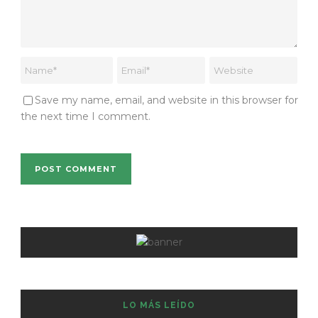
Save my name, email, and website in this browser for
the next time I comment.
LO MÁS LEÍDO