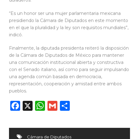
“Es un honor ser una mujer parlamentaria mexicana
presidiendo la Cámara de Diputados en este momento
en el que la pluralidad y la ley son requisitos mundiales”,
indicó.
Finalmente, la diputada presidenta reiteró la disposición
de la Cámara de Diputados de México para mantener
una comunicación institucional abierta y constructiva
con el Senado italiano, así como para seguir impulsando
una agenda común basada en democracia,
representación, cooperación y amistad entre ambos
pueblos.
Facebook
X
WhatsApp
Gmail
Compartir
Cámara de Diputados