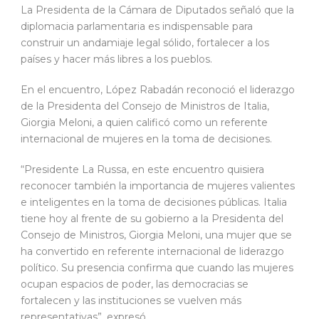
La Presidenta de la Cámara de Diputados señaló que la
diplomacia parlamentaria es indispensable para
construir un andamiaje legal sólido, fortalecer a los
países y hacer más libres a los pueblos.
En el encuentro, López Rabadán reconoció el liderazgo
de la Presidenta del Consejo de Ministros de Italia,
Giorgia Meloni, a quien calificó como un referente
internacional de mujeres en la toma de decisiones.
“Presidente La Russa, en este encuentro quisiera
reconocer también la importancia de mujeres valientes
e inteligentes en la toma de decisiones públicas. Italia
tiene hoy al frente de su gobierno a la Presidenta del
Consejo de Ministros, Giorgia Meloni, una mujer que se
ha convertido en referente internacional de liderazgo
político. Su presencia confirma que cuando las mujeres
ocupan espacios de poder, las democracias se
fortalecen y las instituciones se vuelven más
representativas”, expresó.