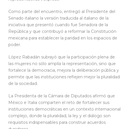
Como parte del encuentro, entregó al Presidente del
Senado italiano la versión traducida al italiano de la
iniciativa que presentó cuando fue Senadora de la
República y que contribuyó a reformar la Constitución
mexicana para establecer la paridad en los espacios de
poder.
López Rabadán subrayó que la participación plena de
las mujeres no sólo amplía la representación, sino que
fortalece la democracia, mejora la deliberación pública y
permite que las instituciones reflejen mejor la pluralidad
de la sociedad.
La Presidenta de la Cámara de Diputados afirmó que
México e Italia comparten el reto de fortalecer sus
instituciones democráticas en un contexto internacional
complejo, donde la pluralidad, la ley y el diálogo son
requisitos indispensables para construir acuerdos
duraderos.