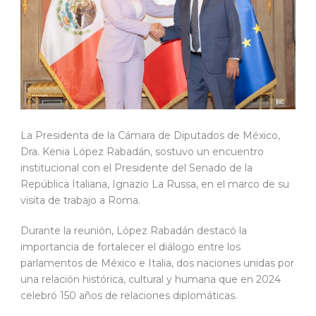
La Presidenta de la Cámara de Diputados de México,
Dra. Kenia López Rabadán, sostuvo un encuentro
institucional con el Presidente del Senado de la
República Italiana, Ignazio La Russa, en el marco de su
visita de trabajo a Roma.
Durante la reunión, López Rabadán destacó la
importancia de fortalecer el diálogo entre los
parlamentos de México e Italia, dos naciones unidas por
una relación histórica, cultural y humana que en 2024
celebró 150 años de relaciones diplomáticas.