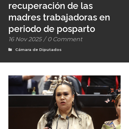
recuperación de las
madres trabajadoras en
periodo de posparto
16 Nov 2025
/
0 Comment
Cámara de Diputados