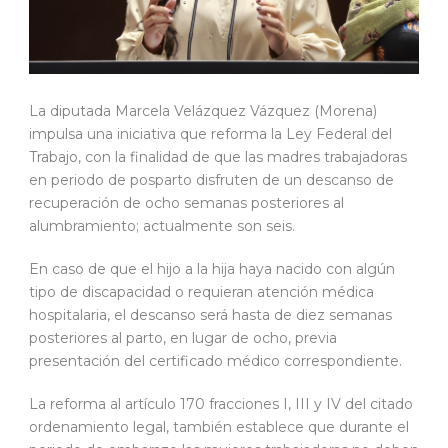
La diputada Marcela Velázquez Vázquez (Morena)
impulsa una iniciativa que reforma la Ley Federal del
Trabajo, con la finalidad de que las madres trabajadoras
en periodo de posparto disfruten de un descanso de
recuperación de ocho semanas posteriores al
alumbramiento; actualmente son seis.
En caso de que el hijo a la hija haya nacido con algún
tipo de discapacidad o requieran atención médica
hospitalaria, el descanso será hasta de diez semanas
posteriores al parto, en lugar de ocho, previa
presentación del certificado médico correspondiente.
La reforma al artículo 170 fracciones I, III y IV del citado
ordenamiento legal, también establece que durante el