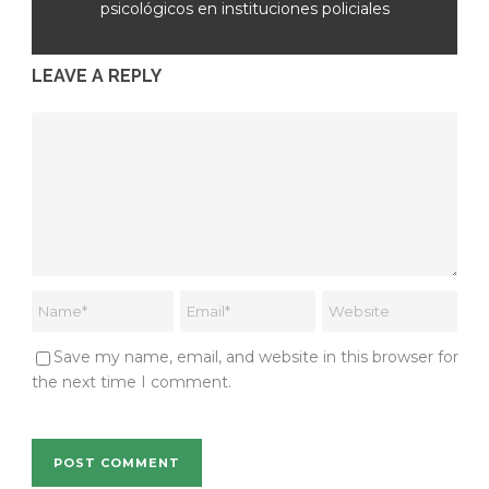
psicológicos en instituciones policiales
LEAVE A REPLY
Save my name, email, and website in this browser for
the next time I comment.