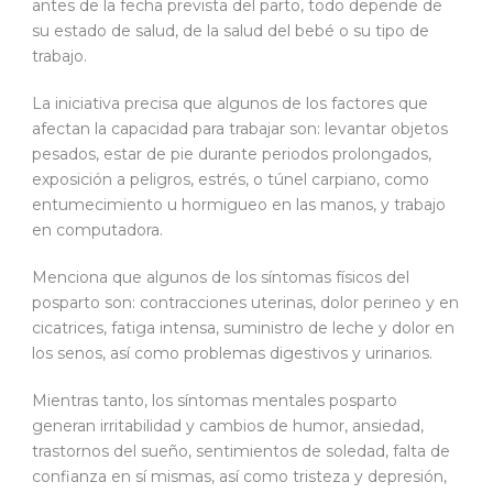
antes de la fecha prevista del parto, todo depende de
su estado de salud, de la salud del bebé o su tipo de
trabajo.
La iniciativa precisa que algunos de los factores que
afectan la capacidad para trabajar son: levantar objetos
pesados, estar de pie durante periodos prolongados,
exposición a peligros, estrés, o túnel carpiano, como
entumecimiento u hormigueo en las manos, y trabajo
en computadora.
Menciona que algunos de los síntomas físicos del
posparto son: contracciones uterinas, dolor perineo y en
cicatrices, fatiga intensa, suministro de leche y dolor en
los senos, así como problemas digestivos y urinarios.
Mientras tanto, los síntomas mentales posparto
generan irritabilidad y cambios de humor, ansiedad,
trastornos del sueño, sentimientos de soledad, falta de
confianza en sí mismas, así como tristeza y depresión,