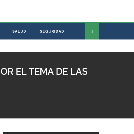
SALUD
SEGURIDAD
POR EL TEMA DE LAS