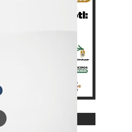
LO MÁS LEÍDO