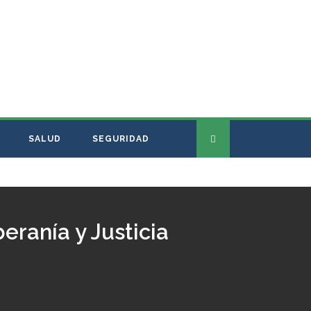
SALUD
SEGURIDAD
eranía y Justicia