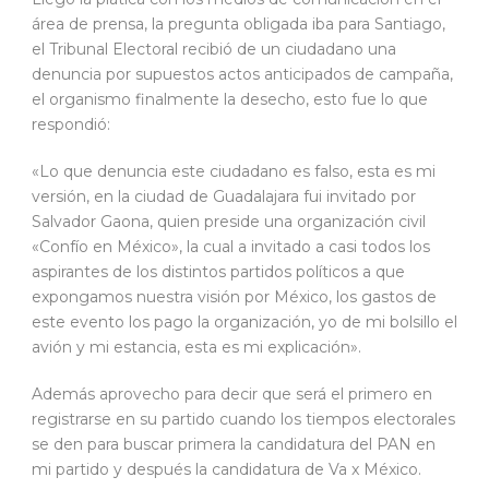
área de prensa, la pregunta obligada iba para Santiago,
el Tribunal Electoral recibió de un ciudadano una
denuncia por supuestos actos anticipados de campaña,
el organismo finalmente la desecho, esto fue lo que
respondió:
«Lo que denuncia este ciudadano es falso, esta es mi
versión, en la ciudad de Guadalajara fui invitado por
Salvador Gaona, quien preside una organización civil
«Confío en México», la cual a invitado a casi todos los
aspirantes de los distintos partidos políticos a que
expongamos nuestra visión por México, los gastos de
este evento los pago la organización, yo de mi bolsillo el
avión y mi estancia, esta es mi explicación».
Además aprovecho para decir que será el primero en
registrarse en su partido cuando los tiempos electorales
se den para buscar primera la candidatura del PAN en
mi partido y después la candidatura de Va x México.