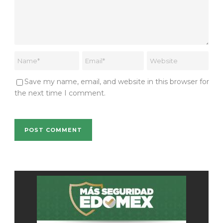
Save my name, email, and website in this browser for
the next time I comment.