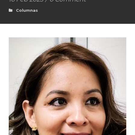
Columnas