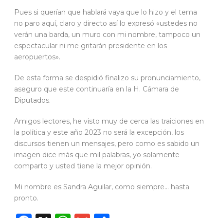
Pues si querían que hablará vaya que lo hizo y el tema
no paro aquí, claro y directo así lo expresó «ustedes no
verán una barda, un muro con mi nombre, tampoco un
espectacular ni me gritarán presidente en los
aeropuertos».
De esta forma se despidió finalizo su pronunciamiento,
aseguro que este continuaría en la H. Cámara de
Diputados.
Amigos lectores, he visto muy de cerca las traiciones en
la política y este año 2023 no será la excepción, los
discursos tienen un mensajes, pero como es sabido un
imagen dice más que mil palabras, yo solamente
comparto y usted tiene la mejor opinión.
Mi nombre es Sandra Aguilar, como siempre… hasta
pronto.