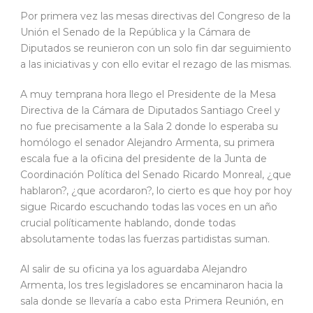
Por primera vez las mesas directivas del Congreso de la
Unión el Senado de la República y la Cámara de
Diputados se reunieron con un solo fin dar seguimiento
a las iniciativas y con ello evitar el rezago de las mismas.
A muy temprana hora llego el Presidente de la Mesa
Directiva de la Cámara de Diputados Santiago Creel y
no fue precisamente a la Sala 2 donde lo esperaba su
homólogo el senador Alejandro Armenta, su primera
escala fue a la oficina del presidente de la Junta de
Coordinación Política del Senado Ricardo Monreal, ¿que
hablaron?, ¿que acordaron?, lo cierto es que hoy por hoy
sigue Ricardo escuchando todas las voces en un año
crucial políticamente hablando, donde todas
absolutamente todas las fuerzas partidistas suman.
Al salir de su oficina ya los aguardaba Alejandro
Armenta, los tres legisladores se encaminaron hacia la
sala donde se llevaría a cabo esta Primera Reunión, en