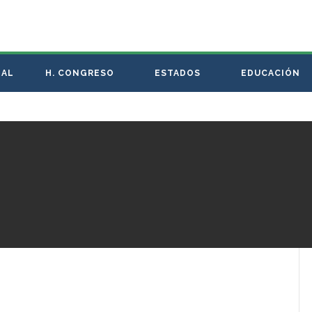
NAL
H. CONGRESO
ESTADOS
EDUCACIÓN