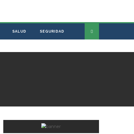
SALUD
SEGURIDAD