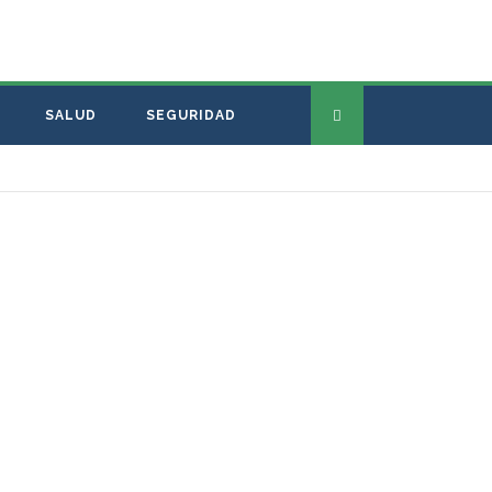
SALUD
SEGURIDAD