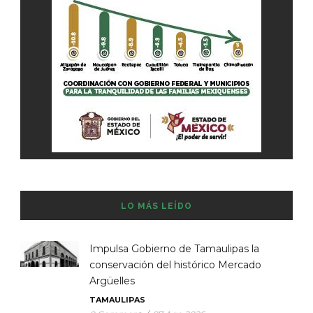
LO MÁS LEÍDO
Impulsa Gobierno de Tamaulipas la
conservación del histórico Mercado
Argüelles
TAMAULIPAS