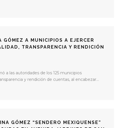
 GÓMEZ A MUNICIPIOS A EJERCER
LIDAD, TRANSPARENCIA Y RENDICIÓN
 a las autoridades de los 125 municipios
nsparencia y rendición de cuentas, al encabezar...
INA GÓMEZ “SENDERO MEXIQUENSE”