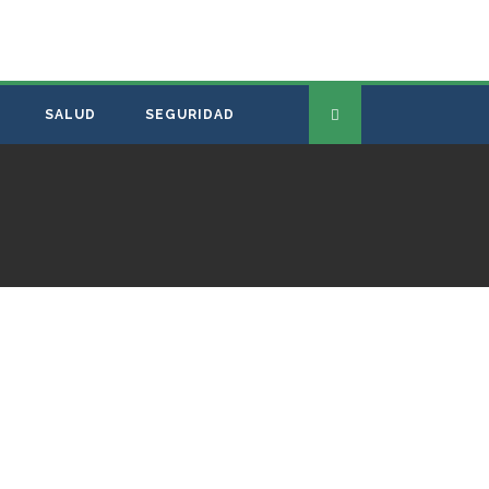
SALUD
SEGURIDAD