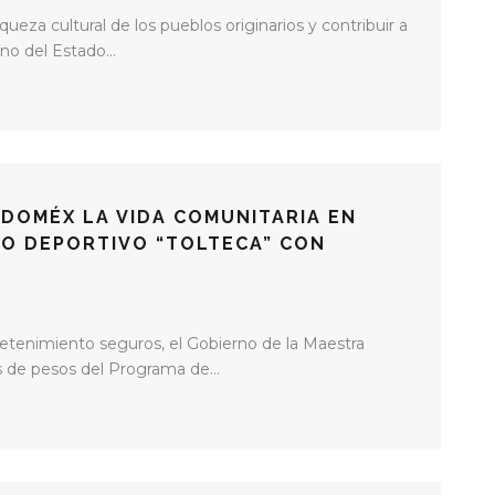
queza cultural de los pueblos originarios y contribuir a
no del Estado...
DOMÉX LA VIDA COMUNITARIA EN
RO DEPORTIVO “TOLTECA” CON
tretenimiento seguros, el Gobierno de la Maestra
s de pesos del Programa de...