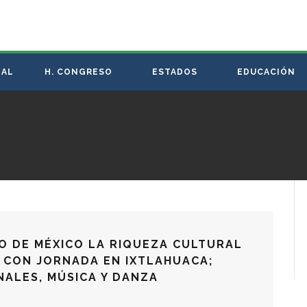
NAL
H. CONGRESO
ESTADOS
EDUCACIÓN
O DE MÉXICO LA RIQUEZA CULTURAL
 CON JORNADA EN IXTLAHUACA;
ALES, MÚSICA Y DANZA