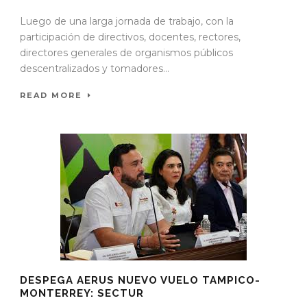
Luego de una larga jornada de trabajo, con la
participación de directivos, docentes, rectores,
directores generales de organismos públicos
descentralizados y tomadores...
READ MORE
DESPEGA AERUS NUEVO VUELO TAMPICO-
MONTERREY: SECTUR