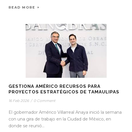
READ MORE
GESTIONA AMÉRICO RECURSOS PARA
PROYECTOS ESTRATÉGICOS DE TAMAULIPAS
16 Feb 2026
/
0 Comment
El gobernador Américo Villarreal Anaya inició la semana
con una gira de trabajo en la Ciudad de México, en
donde se reunió...