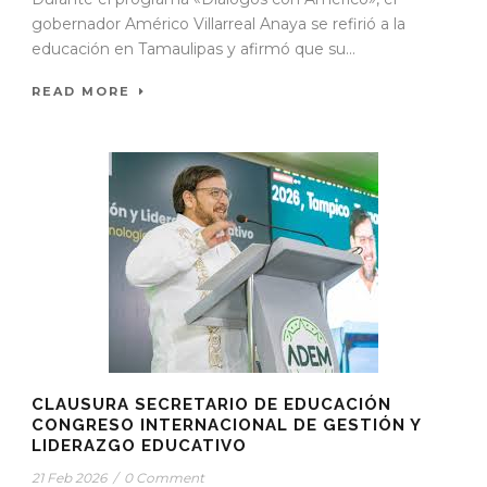
gobernador Américo Villarreal Anaya se refirió a la
educación en Tamaulipas y afirmó que su...
READ MORE
CLAUSURA SECRETARIO DE EDUCACIÓN
CONGRESO INTERNACIONAL DE GESTIÓN Y
LIDERAZGO EDUCATIVO
21 Feb 2026
/
0 Comment