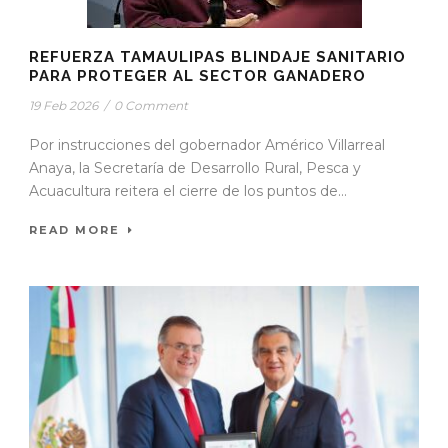
REFUERZA TAMAULIPAS BLINDAJE SANITARIO
PARA PROTEGER AL SECTOR GANADERO
19 Feb 2026
/
0 Comment
Por instrucciones del gobernador Américo Villarreal
Anaya, la Secretaría de Desarrollo Rural, Pesca y
Acuacultura reitera el cierre de los puntos de...
READ MORE