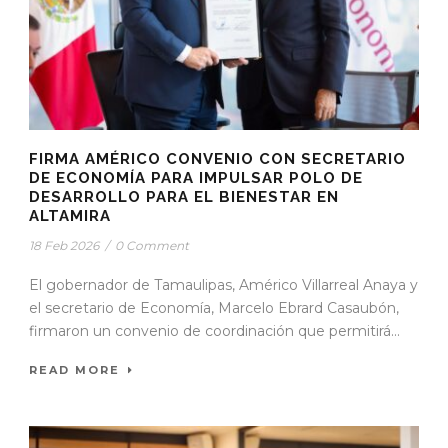
FIRMA AMÉRICO CONVENIO CON SECRETARIO
DE ECONOMÍA PARA IMPULSAR POLO DE
DESARROLLO PARA EL BIENESTAR EN
ALTAMIRA
18 Feb 2026
/
0 Comment
El gobernador de Tamaulipas, Américo Villarreal Anaya y
el secretario de Economía, Marcelo Ebrard Casaubón,
firmaron un convenio de coordinación que permitirá...
READ MORE