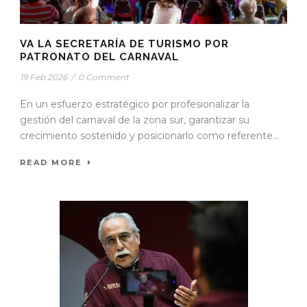
VA LA SECRETARÍA DE TURISMO POR
PATRONATO DEL CARNAVAL
19 Feb 2026
/
0 Comment
En un esfuerzo estratégico por profesionalizar la
gestión del carnaval de la zona sur, garantizar su
crecimiento sostenido y posicionarlo como referente...
READ MORE