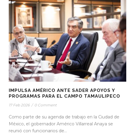
IMPULSA AMÉRICO ANTE SADER APOYOS Y
PROGRAMAS PARA EL CAMPO TAMAULIPECO
17 Feb 2026
/
0 Comment
Como parte de su agenda de trabajo en la Ciudad de
México, el gobernador Américo Villarreal Anaya se
reunió con funcionarios de...