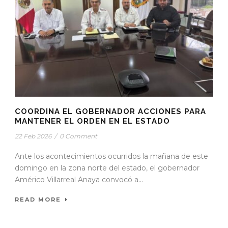
COORDINA EL GOBERNADOR ACCIONES PARA
MANTENER EL ORDEN EN EL ESTADO
22 Feb 2026
/
0 Comment
Ante los acontecimientos ocurridos la mañana de este
domingo en la zona norte del estado, el gobernador
Américo Villarreal Anaya convocó a...
READ MORE